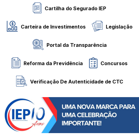
Cartilha do Segurado IEP
Carteira de Investimentos
Legislação
Portal da Transparência
Reforma da Previdência
Concursos
Verificação De Autenticidade de CTC