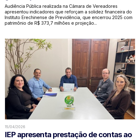
Audiência Pública realizada na Câmara de Vereadores
apresentou indicadores que reforçam a solidez financeira do
Instituto Erechinense de Previdência, que encerrou 2025 com
patrimônio de R$ 373,7 milhões e projeção...
15/04/2026
IEP apresenta prestação de contas ao