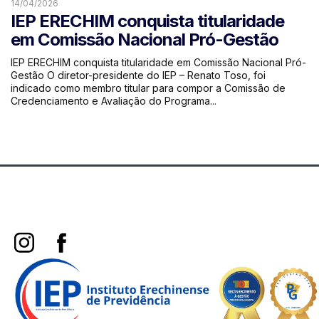
14/04/2026
IEP ERECHIM conquista titularidade
em Comissão Nacional Pró-Gestão
IEP ERECHIM conquista titularidade em Comissão Nacional Pró-
Gestão O diretor-presidente do IEP – Renato Toso, foi
indicado como membro titular para compor a Comissão de
Credenciamento e Avaliação do Programa...