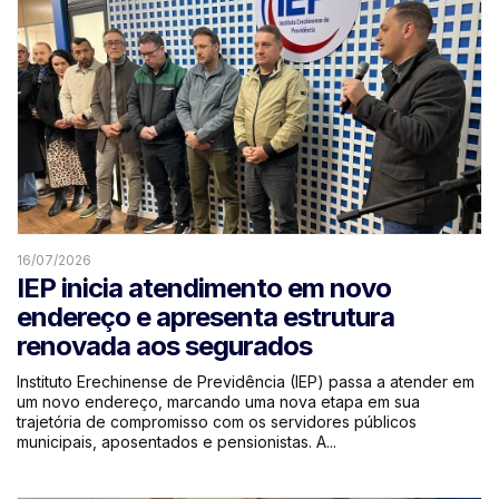
16/07/2026
IEP inicia atendimento em novo
endereço e apresenta estrutura
renovada aos segurados
​​Instituto Erechinense de Previdência (IEP) passa a atender em
um novo endereço, marcando uma nova etapa em sua
trajetória de compromisso com os servidores públicos
municipais, aposentados e pensionistas. A...