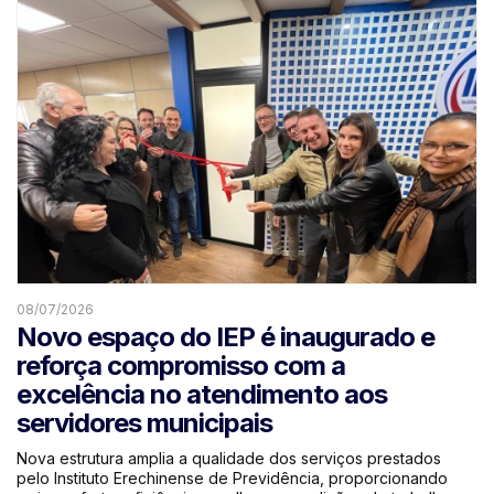
08/07/2026
Novo espaço do IEP é inaugurado e
reforça compromisso com a
excelência no atendimento aos
servidores municipais
Nova estrutura amplia a qualidade dos serviços prestados
pelo Instituto Erechinense de Previdência, proporcionando