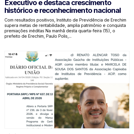
Executivo e destaca crescimento
histórico e reconhecimento nacional
Com resultados positivos, Instituto de Previdência de Erechim
supera metas de rentabilidade, amplia patrimônio e conquista
premiações inéditas Na manhã desta quarta-feira (15), o
prefeito de Erechim, Paulo Polis,...