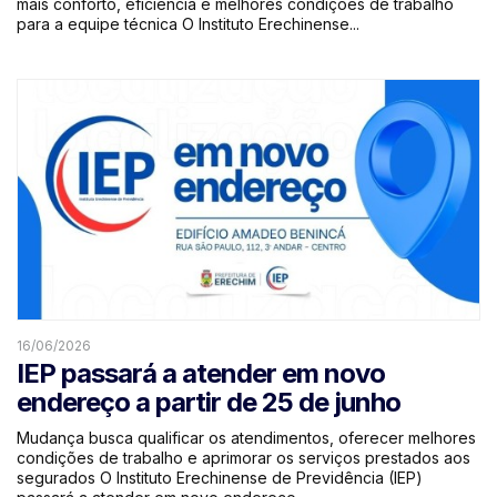
mais conforto, eficiência e melhores condições de trabalho
para a equipe técnica O Instituto Erechinense...
16/06/2026
IEP passará a atender em novo
endereço a partir de 25 de junho
Mudança busca qualificar os atendimentos, oferecer melhores
condições de trabalho e aprimorar os serviços prestados aos
segurados O Instituto Erechinense de Previdência (IEP)