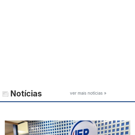
Notícias
ver mais notícias »