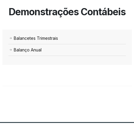
Demonstrações Contábeis
Balancetes Trimestrais
Balanço Anual