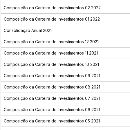
Composição da Carteira de Investimentos 02 2022
Composição da Carteira de Investimentos 01 2022
Consolidação Anual 2021
Composição da Carteira de Investimentos 12 2021
Composição da Carteira de Investimentos 11 2021
Composição da Carteira de Investimentos 10 2021
Composição da Carteira de Investimentos 09 2021
Composição da Carteira de Investimentos 08 2021
Composição da Carteira de Investimentos 07 2021
Composição da Carteira de Investimentos 06 2021
Composição da Carteira de Investimentos 05 2021