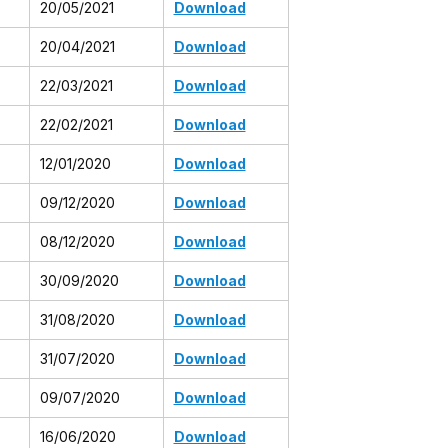
20/05/2021
Download
20/04/2021
Download
22/03/2021
Download
22/02/2021
Download
12/01/2020
Download
09/12/2020
Download
08/12/2020
Download
30/09/2020
Download
31/08/2020
Download
31/07/2020
Download
09/07/2020
Download
16/06/2020
Download