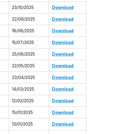
23/10/2025
Download
22/09/2025
Download
18/08/2025
Download
15/07/2025
Download
25/06/2025
Download
22/05/2025
Download
23/04/2025
Download
14/03/2025
Download
12/02/2025
Download
15/01/2025
Download
13/01/2025
Download