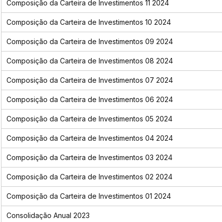
Composição da Carteira de Investimentos 11 2024
Composição da Carteira de Investimentos 10 2024
Composição da Carteira de Investimentos 09 2024
Composição da Carteira de Investimentos 08 2024
Composição da Carteira de Investimentos 07 2024
Composição da Carteira de Investimentos 06 2024
Composição da Carteira de Investimentos 05 2024
Composição da Carteira de Investimentos 04 2024
Composição da Carteira de Investimentos 03 2024
Composição da Carteira de Investimentos 02 2024
Composição da Carteira de Investimentos 01 2024
Consolidação Anual 2023