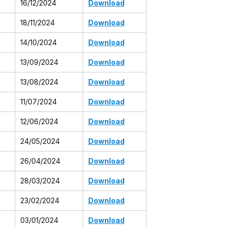
16/12/2024
Download
18/11/2024
Download
14/10/2024
Download
13/09/2024
Download
13/08/2024
Download
11/07/2024
Download
12/06/2024
Download
24/05/2024
Download
26/04/2024
Download
28/03/2024
Download
23/02/2024
Download
03/01/2024
Download