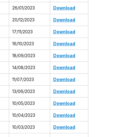
26/01/2023
Download
20/12/2023
Download
17/11/2023
Download
16/10/2023
Download
18/09/2023
Download
14/08/2023
Download
11/07/2023
Download
13/06/2023
Download
10/05/2023
Download
10/04/2023
Download
10/03/2023
Download