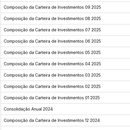
Composição da Carteira de Investimentos 09 2025
Composição da Carteira de Investimentos 08 2025
Composição da Carteira de Investimentos 07 2025
Composição da Carteira de Investimentos 06 2025
Composição da Carteira de Investimentos 05 2025
Composição da Carteira de Investimentos 04 2025
Composição da Carteira de Investimentos 03 2025
Composição da Carteira de Investimentos 02 2025
Composição da Carteira de Investimentos 01 2025
Consolidação Anual 2024
Composição da Carteira de Investimentos 12 2024