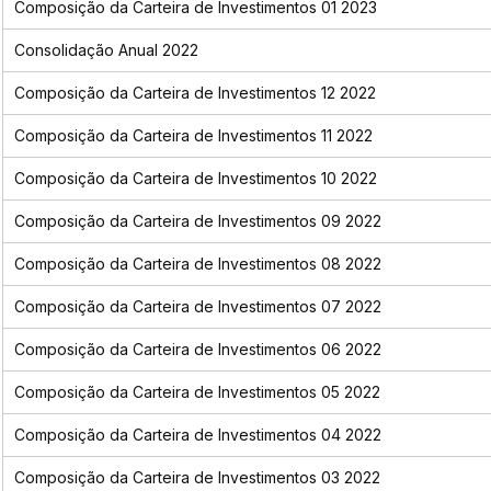
Composição da Carteira de Investimentos 01 2023
Consolidação Anual 2022
Composição da Carteira de Investimentos 12 2022
Composição da Carteira de Investimentos 11 2022
Composição da Carteira de Investimentos 10 2022
Composição da Carteira de Investimentos 09 2022
Composição da Carteira de Investimentos 08 2022
Composição da Carteira de Investimentos 07 2022
Composição da Carteira de Investimentos 06 2022
Composição da Carteira de Investimentos 05 2022
Composição da Carteira de Investimentos 04 2022
Composição da Carteira de Investimentos 03 2022