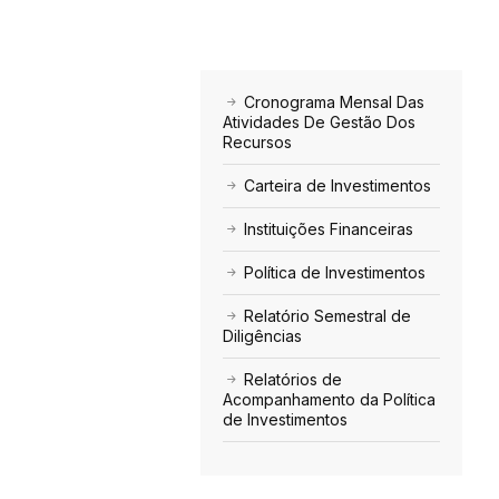
Cronograma Mensal Das
Atividades De Gestão Dos
Recursos
Carteira de Investimentos
Instituições Financeiras
Política de Investimentos
Relatório Semestral de
Diligências
Relatórios de
Acompanhamento da Política
de Investimentos