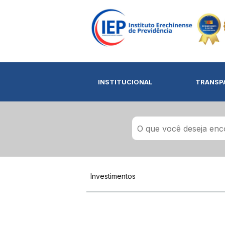
INSTITUCIONAL
TRANSP
Investimentos