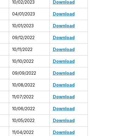
10/02/2023
Download
04/01/2023
Download
10/01/2023
Download
09/12/2022
Download
10/11/2022
Download
10/10/2022
Download
09/09/2022
Download
10/08/2022
Download
11/07/2022
Download
10/06/2022
Download
10/05/2022
Download
11/04/2022
Download