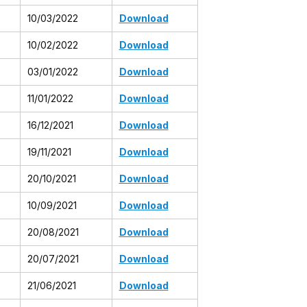
10/03/2022
Download
10/02/2022
Download
03/01/2022
Download
11/01/2022
Download
16/12/2021
Download
19/11/2021
Download
20/10/2021
Download
10/09/2021
Download
20/08/2021
Download
20/07/2021
Download
21/06/2021
Download