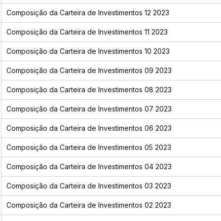
Composição da Carteira de Investimentos 12 2023
Composição da Carteira de Investimentos 11 2023
Composição da Carteira de Investimentos 10 2023
Composição da Carteira de Investimentos 09 2023
Composição da Carteira de Investimentos 08 2023
Composição da Carteira de Investimentos 07 2023
Composição da Carteira de Investimentos 06 2023
Composição da Carteira de Investimentos 05 2023
Composição da Carteira de Investimentos 04 2023
Composição da Carteira de Investimentos 03 2023
Composição da Carteira de Investimentos 02 2023