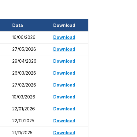
Data
Download
16/06/2026
Download
27/05/2026
Download
29/04/2026
Download
26/03/2026
Download
27/02/2026
Download
10/03/2026
Download
22/01/2026
Download
22/12/2025
Download
21/11/2025
Download