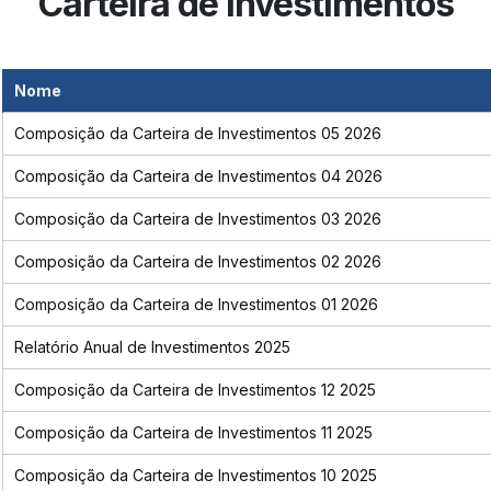
Carteira de Investimentos
Nome
Composição da Carteira de Investimentos 05 2026
Composição da Carteira de Investimentos 04 2026
Composição da Carteira de Investimentos 03 2026
Composição da Carteira de Investimentos 02 2026
Composição da Carteira de Investimentos 01 2026
Relatório Anual de Investimentos 2025
Composição da Carteira de Investimentos 12 2025
Composição da Carteira de Investimentos 11 2025
Composição da Carteira de Investimentos 10 2025