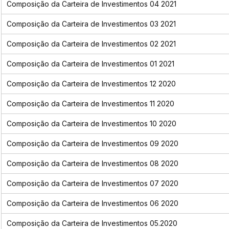
Composição da Carteira de Investimentos 04 2021
Composição da Carteira de Investimentos 03 2021
Composição da Carteira de Investimentos 02 2021
Composição da Carteira de Investimentos 01 2021
Composição da Carteira de Investimentos 12 2020
Composição da Carteira de Investimentos 11 2020
Composição da Carteira de Investimentos 10 2020
Composição da Carteira de Investimentos 09 2020
Composição da Carteira de Investimentos 08 2020
Composição da Carteira de Investimentos 07 2020
Composição da Carteira de Investimentos 06 2020
Composição da Carteira de Investimentos 05.2020