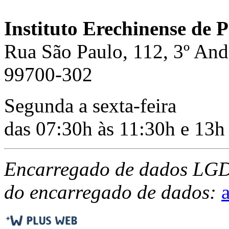
Instituto Erechinense de 
Rua São Paulo, 112, 3º And
99700-302
Segunda a sexta-feira
das 07:30h às 11:30h e 13h
Encarregado de dados LG
do encarregado de dados: