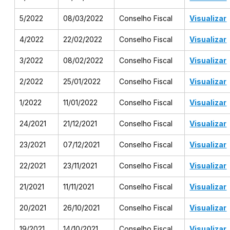
5/2022
08/03/2022
Conselho Fiscal
Visualizar
4/2022
22/02/2022
Conselho Fiscal
Visualizar
3/2022
08/02/2022
Conselho Fiscal
Visualizar
2/2022
25/01/2022
Conselho Fiscal
Visualizar
1/2022
11/01/2022
Conselho Fiscal
Visualizar
24/2021
21/12/2021
Conselho Fiscal
Visualizar
23/2021
07/12/2021
Conselho Fiscal
Visualizar
22/2021
23/11/2021
Conselho Fiscal
Visualizar
21/2021
11/11/2021
Conselho Fiscal
Visualizar
20/2021
26/10/2021
Conselho Fiscal
Visualizar
19/2021
14/10/2021
Conselho Fiscal
Visualizar