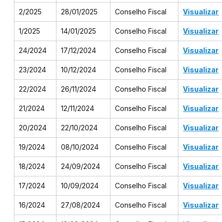
2/2025
28/01/2025
Conselho Fiscal
Visualizar
1/2025
14/01/2025
Conselho Fiscal
Visualizar
24/2024
17/12/2024
Conselho Fiscal
Visualizar
23/2024
10/12/2024
Conselho Fiscal
Visualizar
22/2024
26/11/2024
Conselho Fiscal
Visualizar
21/2024
12/11/2024
Conselho Fiscal
Visualizar
20/2024
22/10/2024
Conselho Fiscal
Visualizar
19/2024
08/10/2024
Conselho Fiscal
Visualizar
18/2024
24/09/2024
Conselho Fiscal
Visualizar
17/2024
10/09/2024
Conselho Fiscal
Visualizar
16/2024
27/08/2024
Conselho Fiscal
Visualizar