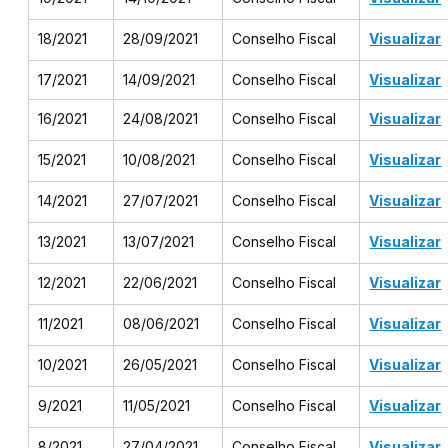
18/2021
28/09/2021
Conselho Fiscal
Visualizar
17/2021
14/09/2021
Conselho Fiscal
Visualizar
16/2021
24/08/2021
Conselho Fiscal
Visualizar
15/2021
10/08/2021
Conselho Fiscal
Visualizar
14/2021
27/07/2021
Conselho Fiscal
Visualizar
13/2021
13/07/2021
Conselho Fiscal
Visualizar
12/2021
22/06/2021
Conselho Fiscal
Visualizar
11/2021
08/06/2021
Conselho Fiscal
Visualizar
10/2021
26/05/2021
Conselho Fiscal
Visualizar
9/2021
11/05/2021
Conselho Fiscal
Visualizar
8/2021
27/04/2021
Conselho Fiscal
Visualizar