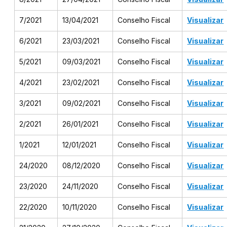
7/2021
13/04/2021
Conselho Fiscal
Visualizar
6/2021
23/03/2021
Conselho Fiscal
Visualizar
5/2021
09/03/2021
Conselho Fiscal
Visualizar
4/2021
23/02/2021
Conselho Fiscal
Visualizar
3/2021
09/02/2021
Conselho Fiscal
Visualizar
2/2021
26/01/2021
Conselho Fiscal
Visualizar
1/2021
12/01/2021
Conselho Fiscal
Visualizar
24/2020
08/12/2020
Conselho Fiscal
Visualizar
23/2020
24/11/2020
Conselho Fiscal
Visualizar
22/2020
10/11/2020
Conselho Fiscal
Visualizar