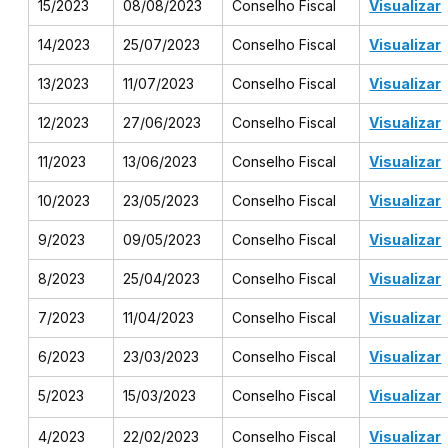
15/2023
08/08/2023
Conselho Fiscal​
Visualizar
14/2023
25/07/2023
Conselho Fiscal​
Visualizar
13/2023
11/07/2023
Conselho Fiscal​
Visualizar
12/2023
27/06/2023
Conselho Fiscal​
Visualizar
11/2023
13/06/2023
Conselho Fiscal​
Visualizar
10/2023
23/05/2023
Conselho Fiscal​
Visualizar
9/2023
09/05/2023
Conselho Fiscal​
Visualizar
8/2023
25/04/2023
Conselho Fiscal​
Visualizar
7/2023
11/04/2023
Conselho Fiscal​
Visualizar
6/2023
23/03/2023
Conselho Fiscal​
Visualizar
5/2023
15/03/2023
Conselho Fiscal
Visualizar
4/2023
22/02/2023
Conselho Fiscal
Visualizar