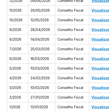
12/2026
09/06/2026
Conselho Fiscal
Visualizar
11/2026
26/05/2026
Conselho Fiscal
Visualizar
10/2026
12/05/2026
Conselho Fiscal
Visualizar
9/2026
28/04/2026
Conselho Fiscal
Visualizar
8/2026
14/04/2026
Conselho Fiscal
Visualizar
7/2026
25/03/2026
Conselho Fiscal
Visualizar
6/2026
18/03/2026
Conselho Fiscal
Visualizar
5/2026
10/03/2026
Conselho Fiscal
Visualizar
4/2026
24/02/2026
Conselho Fiscal
Visualizar
3/2026
10/02/2026
Conselho Fiscal
Visualizar
2/2026
27/01/2026
Conselho Fiscal
Visualizar
1/2026
13/01/2026
Conselho Fiscal
Visualizar