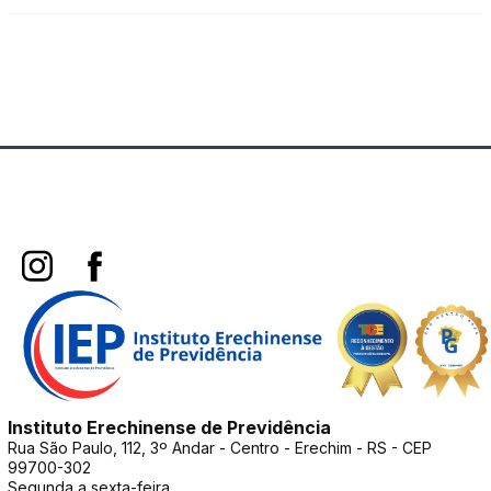
Instituto Erechinense de Previdência
Rua São Paulo, 112, 3º Andar - Centro - Erechim - RS - CEP
99700-302
Segunda a sexta-feira