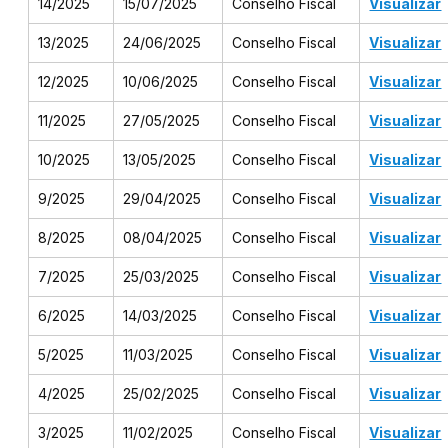
14/2025
15/07/2025
Conselho Fiscal
Visualizar
13/2025
24/06/2025
Conselho Fiscal
Visualizar
12/2025
10/06/2025
Conselho Fiscal
Visualizar
11/2025
27/05/2025
Conselho Fiscal
Visualizar
10/2025
13/05/2025
Conselho Fiscal
Visualizar
9/2025
29/04/2025
Conselho Fiscal
Visualizar
8/2025
08/04/2025
Conselho Fiscal
Visualizar
7/2025
25/03/2025
Conselho Fiscal
Visualizar
6/2025
14/03/2025
Conselho Fiscal
Visualizar
5/2025
11/03/2025
Conselho Fiscal
Visualizar
4/2025
25/02/2025
Conselho Fiscal
Visualizar
3/2025
11/02/2025
Conselho Fiscal
Visualizar