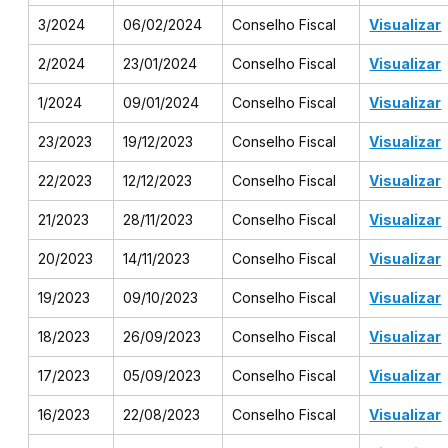
3/2024
06/02/2024
Conselho Fiscal
Visualizar
2/2024
23/01/2024
Conselho Fiscal
Visualizar
1/2024
09/01/2024
Conselho Fiscal
Visualizar
23/2023
19/12/2023
Conselho Fiscal
Visualizar
22/2023
12/12/2023
Conselho Fiscal
Visualizar
21/2023
28/11/2023
Conselho Fiscal​
Visualizar
20/2023
14/11/2023
Conselho Fiscal​
Visualizar
19/2023
09/10/2023
Conselho Fiscal​
Visualizar
18/2023
26/09/2023
Conselho Fiscal​
Visualizar
17/2023
05/09/2023
Conselho Fiscal​
Visualizar
16/2023
22/08/2023
Conselho Fiscal​
Visualizar