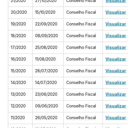
21/2020
27/10/2020
Conselho Fiscal
Visualizar
20/2020
15/10/2020
Conselho Fiscal
Visualizar
19/2020
22/09/2020
Conselho Fiscal
Visualizar
18/2020
08/09/2020
Conselho Fiscal
Visualizar
17/2020
25/08/2020
Conselho Fiscal
Visualizar
16/2020
11/08/2020
Conselho Fiscal
Visualizar
15/2020
28/07/2020
Conselho Fiscal
Visualizar
14/2020
14/07/2020
Conselho Fiscal
Visualizar
13/2020
23/06/2020
Conselho Fiscal
Visualizar
12/2020
09/06/2020
Conselho Fiscal
Visualizar
11/2020
26/05/2020
Conselho Fiscal
Visualizar