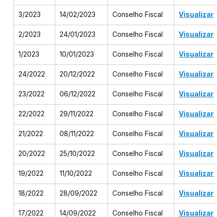
3/2023
14/02/2023
Conselho Fiscal
Visualizar
2/2023
24/01/2023
Conselho Fiscal
Visualizar
1/2023
10/01/2023
Conselho Fiscal
Visualizar
24/2022
20/12/2022
Conselho Fiscal
Visualizar
23/2022
06/12/2022
Conselho Fiscal
Visualizar
22/2022
29/11/2022
Conselho Fiscal
Visualizar
21/2022
08/11/2022
Conselho Fiscal
Visualizar
20/2022
25/10/2022
Conselho Fiscal
Visualizar
19/2022
11/10/2022
Conselho Fiscal
Visualizar
18/2022
28/09/2022
Conselho Fiscal
Visualizar
17/2022
14/09/2022
Conselho Fiscal
Visualizar