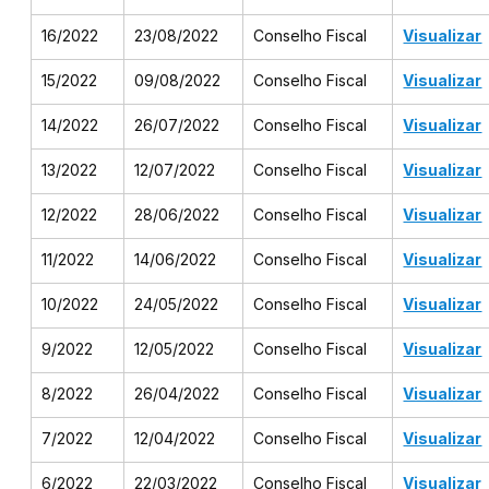
16/2022
23/08/2022
Conselho Fiscal
Visualizar
15/2022
09/08/2022
Conselho Fiscal
Visualizar
14/2022
26/07/2022
Conselho Fiscal
Visualizar
13/2022
12/07/2022
Conselho Fiscal
Visualizar
12/2022
28/06/2022
Conselho Fiscal
Visualizar
11/2022
14/06/2022
Conselho Fiscal
Visualizar
10/2022
24/05/2022
Conselho Fiscal
Visualizar
9/2022
12/05/2022
Conselho Fiscal
Visualizar
8/2022
26/04/2022
Conselho Fiscal
Visualizar
7/2022
12/04/2022
Conselho Fiscal
Visualizar
6/2022
22/03/2022
Conselho Fiscal
Visualizar