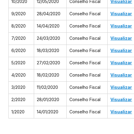
10/2020
12/05/2020
Conselho Fiscal
Visualizar
9/2020
28/04/2020
Conselho Fiscal
Visualizar
8/2020
14/04/2020
Conselho Fiscal
Visualizar
7/2020
24/03/2020
Conselho Fiscal
Visualizar
6/2020
18/03/2020
Conselho Fiscal
Visualizar
5/2020
27/02/2020
Conselho Fiscal
Visualizar
4/2020
18/02/2020
Conselho Fiscal
Visualizar
3/2020
11/02/2020
Conselho Fiscal
Visualizar
2/2020
28/01/2020
Conselho Fiscal
Visualizar
1/2020
14/01/2020
Conselho Fiscal
Visualizar