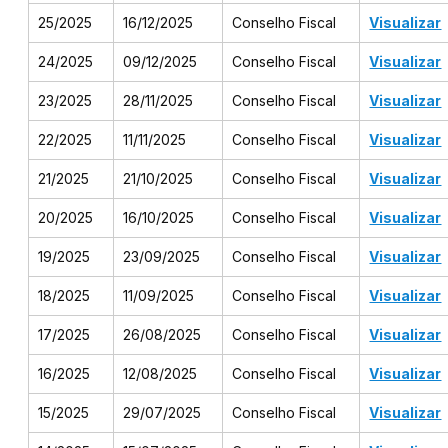
25/2025
16/12/2025
Conselho Fiscal
Visualizar
24/2025
09/12/2025
Conselho Fiscal
Visualizar
23/2025
28/11/2025
Conselho Fiscal
Visualizar
22/2025
11/11/2025
Conselho Fiscal
Visualizar
21/2025
21/10/2025
Conselho Fiscal
Visualizar
20/2025
16/10/2025
Conselho Fiscal
Visualizar
19/2025
23/09/2025
Conselho Fiscal
Visualizar
18/2025
11/09/2025
Conselho Fiscal
Visualizar
17/2025
26/08/2025
Conselho Fiscal
Visualizar
16/2025
12/08/2025
Conselho Fiscal
Visualizar
15/2025
29/07/2025
Conselho Fiscal
Visualizar