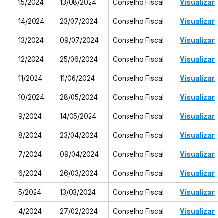
15/2024
13/08/2024
Conselho Fiscal
Visualizar
14/2024
23/07/2024
Conselho Fiscal
Visualizar
13/2024
09/07/2024
Conselho Fiscal
Visualizar
12/2024
25/06/2024
Conselho Fiscal
Visualizar
11/2024
11/06/2024
Conselho Fiscal
Visualizar
10/2024
28/05/2024
Conselho Fiscal
Visualizar
9/2024
14/05/2024
Conselho Fiscal
Visualizar
8/2024
23/04/2024
Conselho Fiscal
Visualizar
7/2024
09/04/2024
Conselho Fiscal
Visualizar
6/2024
26/03/2024
Conselho Fiscal
Visualizar
5/2024
13/03/2024
Conselho Fiscal
Visualizar
4/2024
27/02/2024
Conselho Fiscal
Visualizar